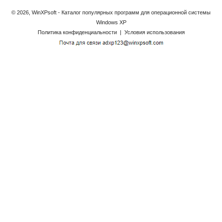
© 2026, WinXPsoft - Каталог популярных программ для операционной системы
Windows XP
Политика конфиденциальности
|
Условия использования