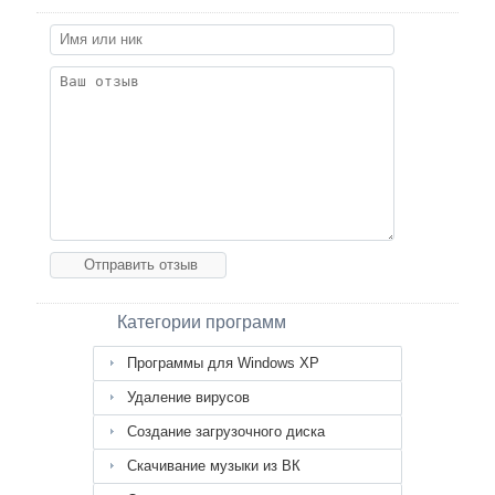
Категории программ
Программы для Windows XP
Удаление вирусов
Создание загрузочного диска
Скачивание музыки из ВК