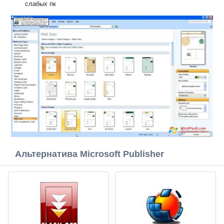
слабых пк
Альтернатива Microsoft Publisher