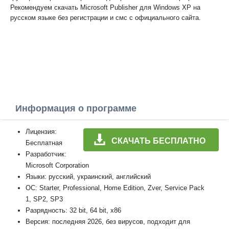
Рекомендуем скачать Microsoft Publisher для Windows XP на
русском языке без регистрации и смс с официального сайта.
Информация о программе
Лицензия:
СКАЧАТЬ БЕСПЛАТНО
Бесплатная
Разработчик:
Microsoft Corporation
Языки: русский, украинский, английский
ОС: Starter, Professional, Home Edition, Zver, Service Pack
1, SP2, SP3
Разрядность: 32 bit, 64 bit, x86
Версия: последняя 2026, без вирусов, подходит для