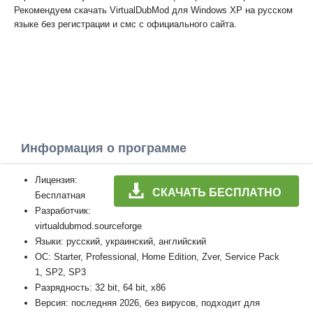
Рекомендуем скачать VirtualDubMod для Windows XP на русском
языке без регистрации и смс с официального сайта.
Информация о программе
Лицензия:
СКАЧАТЬ БЕСПЛАТНО
Бесплатная
Разработчик:
virtualdubmod.sourceforge
Языки: русский, украинский, английский
ОС: Starter, Professional, Home Edition, Zver, Service Pack
1, SP2, SP3
Разрядность: 32 bit, 64 bit, x86
Версия: последняя 2026, без вирусов, подходит для