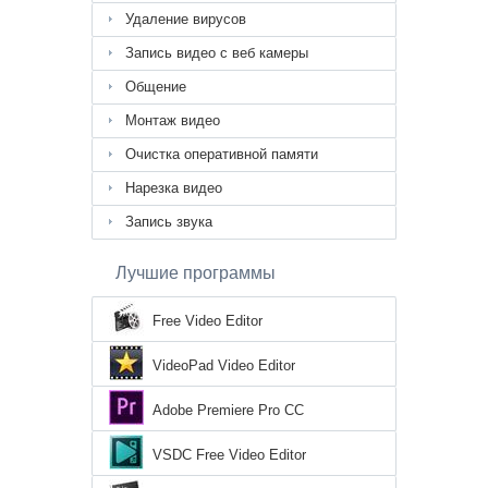
Удаление вирусов
Запись видео с веб камеры
Общение
Монтаж видео
Очистка оперативной памяти
Нарезка видео
Запись звука
Лучшие программы
Free Video Editor
VideoPad Video Editor
Adobe Premiere Pro CC
VSDC Free Video Editor