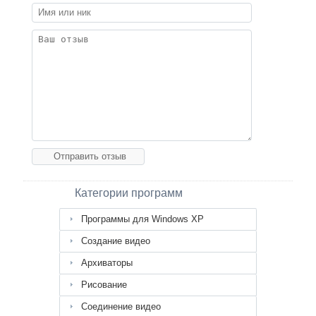
Категории программ
Программы для Windows XP
Создание видео
Архиваторы
Рисование
Соединение видео