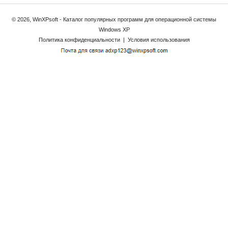
© 2026, WinXPsoft - Каталог популярных программ для операционной системы
Windows XP
Политика конфиденциальности
|
Условия использования