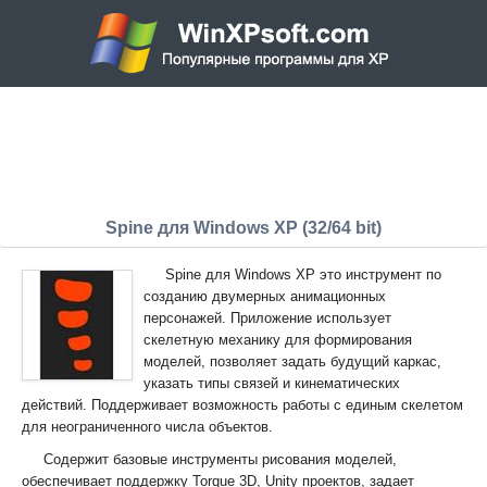
Spine для Windows XP (32/64 bit)
Spine для Windows XP это инструмент по
созданию двумерных анимационных
персонажей. Приложение использует
скелетную механику для формирования
моделей, позволяет задать будущий каркас,
указать типы связей и кинематических
действий. Поддерживает возможность работы с единым скелетом
для неограниченного числа объектов.
Содержит базовые инструменты рисования моделей,
обеспечивает поддержку Torque 3D, Unity проектов, задает