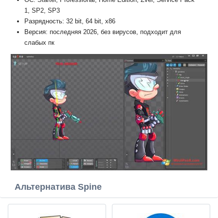
1, SP2, SP3
Разрядность: 32 bit, 64 bit, x86
Версия: последняя 2026, без вирусов, подходит для
слабых пк
Альтернатива Spine