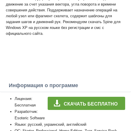
движение за счет указания вектора, угла поворота и времени
совершения действия. Поддерживает назначение операций на
любой узел или фрагмент скелета, содержит шаблоны для
задания шагов и движений рук. Рекомендуем скачать Spine для
Windows XP на русском языке без регистрации и смс с
официального сайта.
Информация о программе
Лицензия:
СКАЧАТЬ БЕСПЛАТНО
Бесплатная
Разработчик:
Esoteric Software
Языки: русский, украинский, английский
ОС: Starter, Professional, Home Edition, Zver, Service Pack