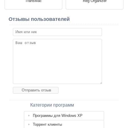
TransMac
Reg Organizer
Отзывы пользователей
Категории программ
Программы для Windows XP
Торрент клиенты