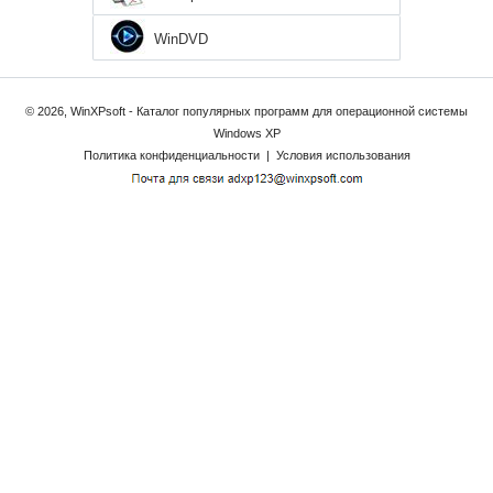
WinDVD
© 2026, WinXPsoft - Каталог популярных программ для операционной системы
Windows XP
Политика конфиденциальности
|
Условия использования