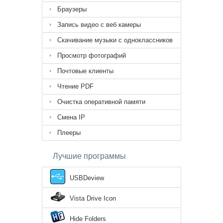
Браузеры
Запись видео с веб камеры
Скачивание музыки с одноклассников
Просмотр фотографий
Почтовые клиенты
Чтение PDF
Очистка оперативной памяти
Смена IP
Плееры
Лучшие программы
USBDeview
Vista Drive Icon
Hide Folders