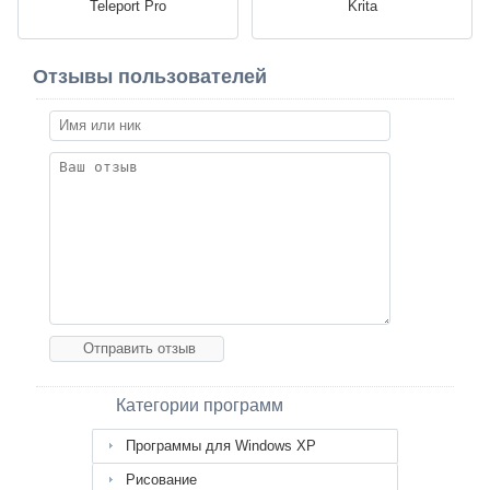
Teleport Pro
Krita
Отзывы пользователей
Категории программ
Программы для Windows XP
Рисование