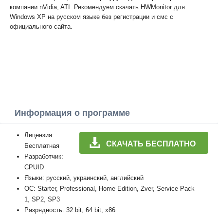
компании nVidia, ATI. Рекомендуем скачать HWMonitor для
Windows XP на русском языке без регистрации и смс с
официального сайта.
Информация о программе
Лицензия:
СКАЧАТЬ БЕСПЛАТНО
Бесплатная
Разработчик:
CPUID
Языки: русский, украинский, английский
ОС: Starter, Professional, Home Edition, Zver, Service Pack
1, SP2, SP3
Разрядность: 32 bit, 64 bit, x86