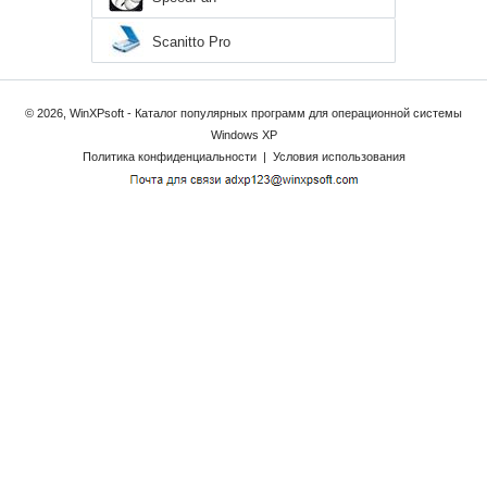
Scanitto Pro
© 2026, WinXPsoft - Каталог популярных программ для операционной системы
Windows XP
Политика конфиденциальности
|
Условия использования