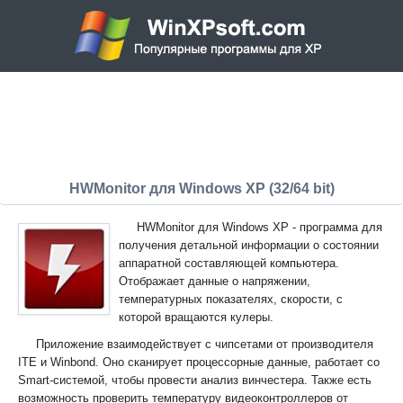
HWMonitor для Windows XP (32/64 bit)
HWMonitor для Windows XP - программа для
получения детальной информации о состоянии
аппаратной составляющей компьютера.
Отображает данные о напряжении,
температурных показателях, скорости, с
которой вращаются кулеры.
Приложение взаимодействует с чипсетами от производителя
ITE и Winbond. Оно сканирует процессорные данные, работает со
Smart-системой, чтобы провести анализ винчестера. Также есть
возможность проверить температуру видеоконтроллеров от