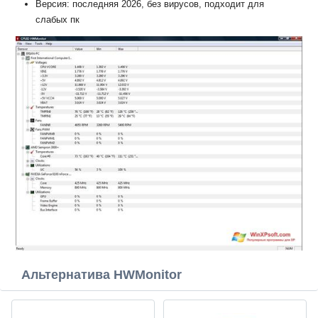
Версия: последняя 2026, без вирусов, подходит для
слабых пк
Альтернатива HWMonitor