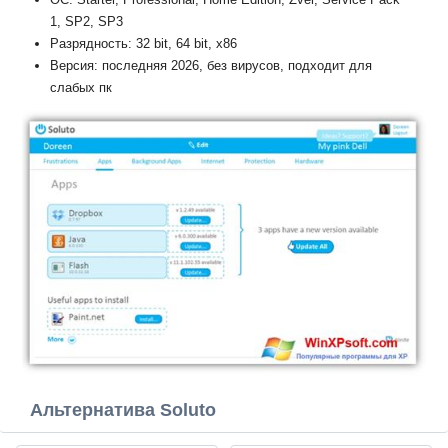
1, SP2, SP3
Разрядность: 32 bit, 64 bit, x86
Версия: последняя 2026, без вирусов, подходит для
слабых пк
Альтернатива Soluto