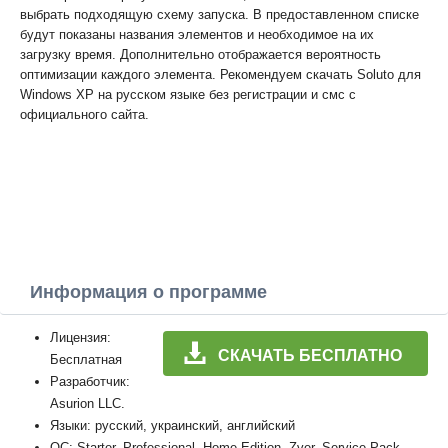
выбрать подходящую схему запуска. В предоставленном списке
будут показаны названия элементов и необходимое на их
загрузку время. Дополнительно отображается вероятность
оптимизации каждого элемента. Рекомендуем скачать Soluto для
Windows XP на русском языке без регистрации и смс с
официального сайта.
Информация о программе
Лицензия:
СКАЧАТЬ БЕСПЛАТНО
Бесплатная
Разработчик:
Asurion LLC.
Языки: русский, украинский, английский
ОС: Starter, Professional, Home Edition, Zver, Service Pack