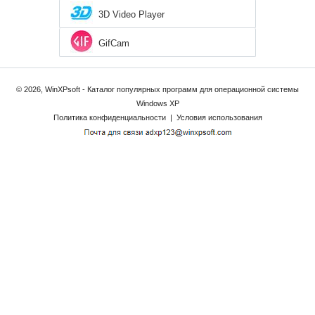
3D Video Player
GifCam
© 2026, WinXPsoft - Каталог популярных программ для операционной системы
Windows XP
Политика конфиденциальности
|
Условия использования