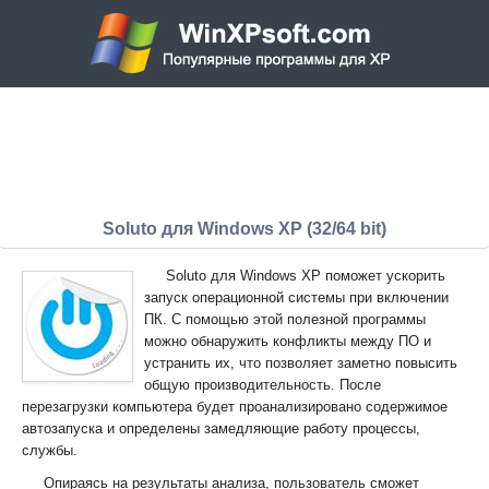
Soluto для Windows XP (32/64 bit)
Soluto для Windows XP поможет ускорить
запуск операционной системы при включении
ПК. С помощью этой полезной программы
можно обнаружить конфликты между ПО и
устранить их, что позволяет заметно повысить
общую производительность. После
перезагрузки компьютера будет проанализировано содержимое
автозапуска и определены замедляющие работу процессы,
службы.
Опираясь на результаты анализа, пользователь сможет