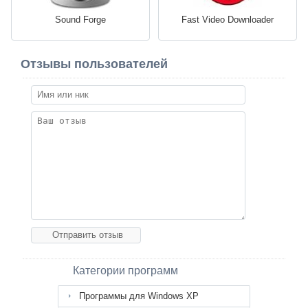
Sound Forge
Fast Video Downloader
Отзывы пользователей
Категории программ
Программы для Windows XP