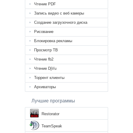
Чтение PDF
Запись видео с веб камеры
Создание загрузочного диска
Рисование
Блокировка рекламы
Просмотр ТВ
Чтение fb2
Чтение DjVu
Торрент клиенты
Архиваторы
Лучшие программы
Restorator
TeamSpeak