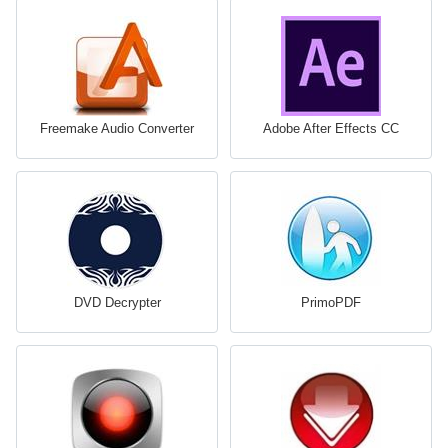
Freemake Audio Converter
Adobe After Effects CC
DVD Decrypter
PrimoPDF