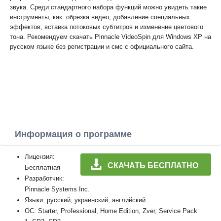
звука. Среди стандартного набора функций можно увидеть такие
инструменты, как: обрезка видео, добавление специальных
эффектов, вставка потоковых субтитров и изменение цветового
тона. Рекомендуем скачать Pinnacle VideoSpin для Windows XP на
русском языке без регистрации и смс с официального сайта.
Информация о программе
Лицензия:
СКАЧАТЬ БЕСПЛАТНО
Бесплатная
Разработчик:
Pinnacle Systems Inc.
Языки: русский, украинский, английский
ОС: Starter, Professional, Home Edition, Zver, Service Pack