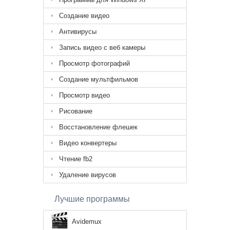
Создание видео
Антивирусы
Запись видео с веб камеры
Просмотр фотографий
Создание мультфильмов
Просмотр видео
Рисование
Восстановление флешек
Видео конвертеры
Чтение fb2
Удаление вирусов
Лучшие программы
Avidemux