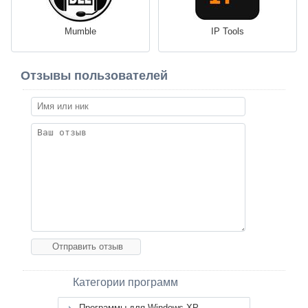
Mumble
IP Tools
Отзывы пользователей
Категории программ
Программы для Windows XP