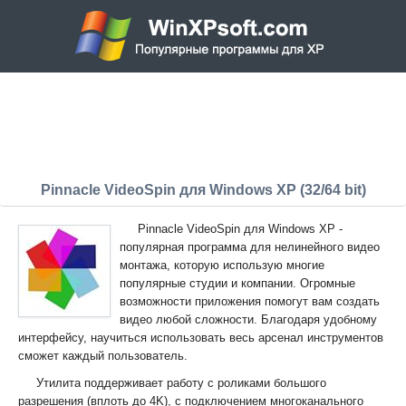
Pinnacle VideoSpin для Windows XP (32/64 bit)
Pinnacle VideoSpin для Windows XP -
популярная программа для нелинейного видео
монтажа, которую использую многие
популярные студии и компании. Огромные
возможности приложения помогут вам создать
видео любой сложности. Благодаря удобному
интерфейсу, научиться использовать весь арсенал инструментов
сможет каждый пользователь.
Утилита поддерживает работу с роликами большого
разрешения (вплоть до 4K), с подключением многоканального