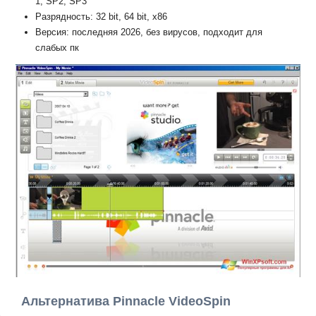
1, SP2, SP3
Разрядность: 32 bit, 64 bit, x86
Версия: последняя 2026, без вирусов, подходит для
слабых пк
Альтернатива Pinnacle VideoSpin