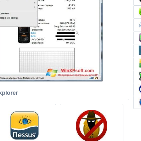
plorer