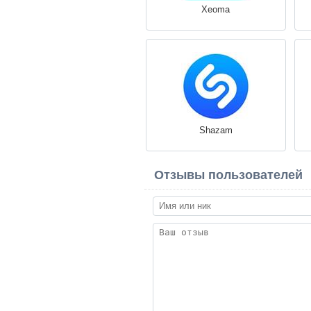
Xeoma
Shazam
Отзывы пользователей