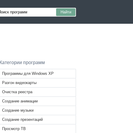
Категории программ
Программы для Windows XP
Разгон видеокарты
Очистка реестра
Создание анимации
Создание музыки
Создание презентаций
Просмотр ТВ