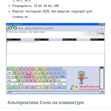
1, SP2, SP3
Разрядность: 32 bit, 64 bit, x86
Версия: последняя 2026, без вирусов, подходит для
слабых пк
Альтернатива Соло на клавиатуре