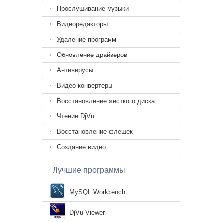
Прослушивание музыки
Видеоредакторы
Удаление программ
Обновление драйверов
Антивирусы
Видео конвертеры
Восстановление жесткого диска
Чтение DjVu
Восстановление флешек
Создание видео
Лучшие программы
MySQL Workbench
DjVu Viewer