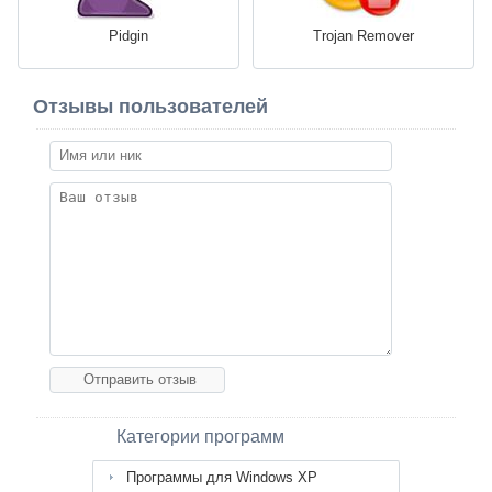
Pidgin
Trojan Remover
Отзывы пользователей
Категории программ
Программы для Windows XP