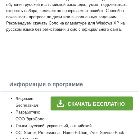
обучения русской и английской раскладке, умеет подсчитывать
скорость набора, количество совершаемых ошибок. Способен
показывать прогресс по дням или выполненным заданиям.
Рекомендуем скачать Соло на клавиатуре для Windows XP на
русском языке без регистрации и смс с официального сайта.
Информация о программе
Лицензия:
СКАЧАТЬ БЕСПЛАТНО
Бесплатная
Разработчик:
ООО ЭргоСоло
Языки: русский, украинский, английский
ОС: Starter, Professional, Home Edition, Zver, Service Pack