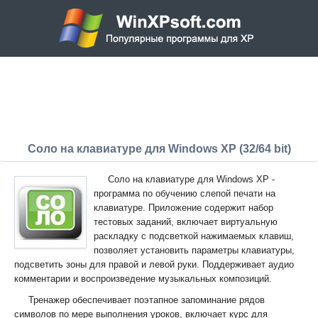
Соло на клавиатуре для Windows XP (32/64 bit)
Соло на клавиатуре для Windows XP -
программа по обучению слепой печати на
клавиатуре. Приложение содержит набор
тестовых заданий, включает виртуальную
раскладку с подсветкой нажимаемых клавиш,
позволяет установить параметры клавиатуры,
подсветить зоны для правой и левой руки. Поддерживает аудио
комментарии и воспроизведение музыкальных композиций.
Тренажер обеспечивает поэтапное запоминание рядов
символов по мере выполнения уроков, включает курс для