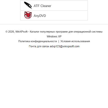
ATF Cleaner
AnyDVD
© 2026, WinXPsoft - Каталог популярных программ для операционной системы
Windows XP
Политика конфиденциальности
|
Условия использования