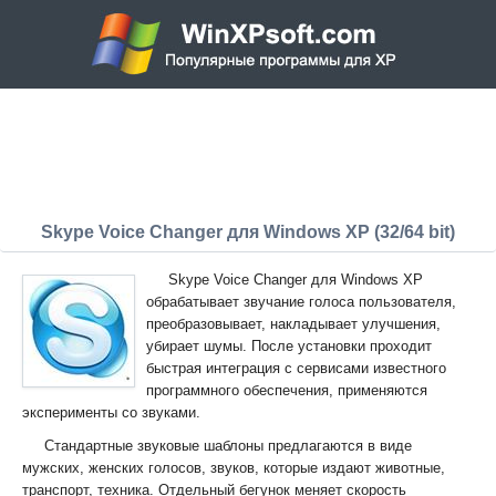
Skype Voice Changer для Windows XP (32/64 bit)
Skype Voice Changer для Windows XP
обрабатывает звучание голоса пользователя,
преобразовывает, накладывает улучшения,
убирает шумы. После установки проходит
быстрая интеграция с сервисами известного
программного обеспечения, применяются
эксперименты со звуками.
Стандартные звуковые шаблоны предлагаются в виде
мужских, женских голосов, звуков, которые издают животные,
транспорт, техника. Отдельный бегунок меняет скорость