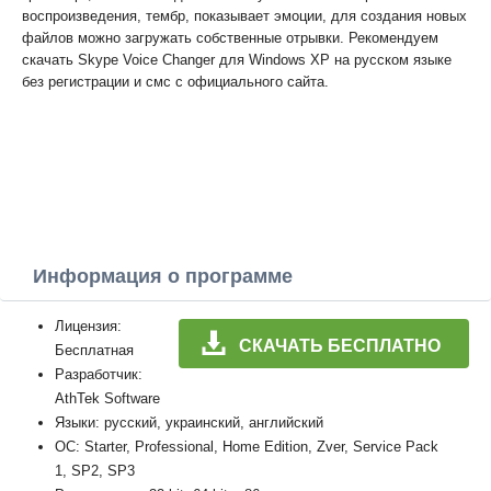
воспроизведения, тембр, показывает эмоции, для создания новых
файлов можно загружать собственные отрывки. Рекомендуем
скачать Skype Voice Changer для Windows XP на русском языке
без регистрации и смс с официального сайта.
Информация о программе
Лицензия:
СКАЧАТЬ БЕСПЛАТНО
Бесплатная
Разработчик:
AthTek Software
Языки: русский, украинский, английский
ОС: Starter, Professional, Home Edition, Zver, Service Pack
1, SP2, SP3