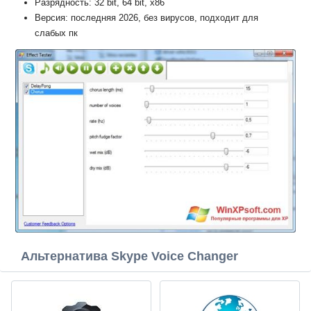
Разрядность: 32 bit, 64 bit, x86
Версия: последняя 2026, без вирусов, подходит для
слабых пк
Альтернатива Skype Voice Changer