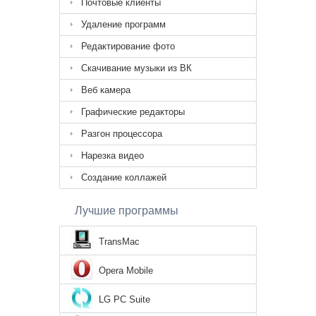
Почтовые клиенты
Удаление программ
Редактирование фото
Скачивание музыки из ВК
Веб камера
Графические редакторы
Разгон процессора
Нарезка видео
Создание коллажей
Лучшие программы
TransMac
Opera Mobile
LG PC Suite