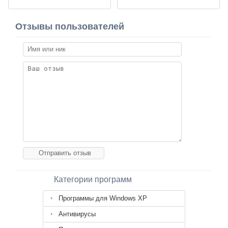
Отзывы пользователей
Категории программ
Программы для Windows XP
Антивирусы