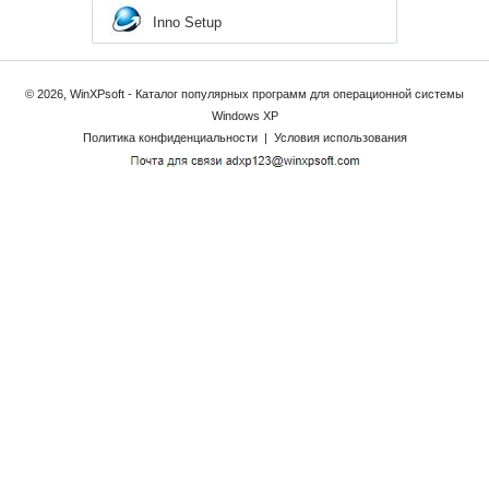
Inno Setup
© 2026, WinXPsoft - Каталог популярных программ для операционной системы
Windows XP
Политика конфиденциальности
|
Условия использования