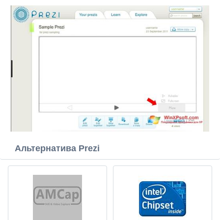
Альтернатива Prezi