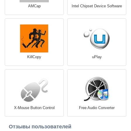
AMCap
Intel Chipset Device Software
KillCopy
uPlay
X-Mouse Button Control
Free Audio Converter
Отзывы пользователей