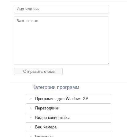
Категории программ
Программы для Windows XP
Переводчики
Видео конвертеры
Веб камера
Браузеры