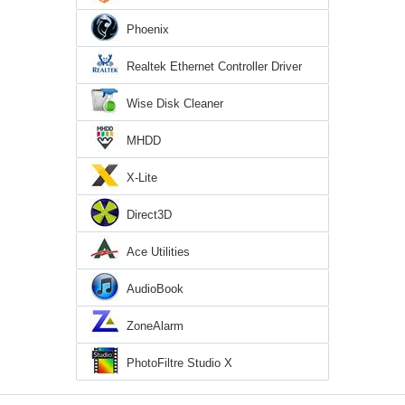
Phoenix
Realtek Ethernet Controller Driver
Wise Disk Cleaner
MHDD
X-Lite
Direct3D
Ace Utilities
AudioBook
ZoneAlarm
PhotoFiltre Studio X