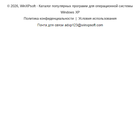
© 2026, WinXPsoft - Каталог популярных программ для операционной системы
Windows XP
Политика конфиденциальности
|
Условия использования