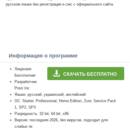
русском языке без регистрации и смс с официального сайта.
Информация о программе
Лицензия:
СКАЧАТЬ БЕСПЛАТНО
Бесплатная
Разработчик:
Prezi Inc
Языки: русский, украинский, английский
ОС: Starter, Professional, Home Edition, Zver, Service Pack
1, SP2, SP3
Разрядность: 32 bit, 64 bit, x86
Версия: последняя 2026, без вирусов, подходит для
слабых пк