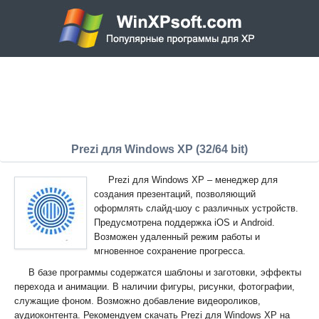
Prezi для Windows XP (32/64 bit)
Prezi для Windows XP – менеджер для
создания презентаций, позволяющий
оформлять слайд-шоу с различных устройств.
Предусмотрена поддержка iOS и Android.
Возможен удаленный режим работы и
мгновенное сохранение прогресса.
В базе программы содержатся шаблоны и заготовки, эффекты
перехода и анимации. В наличии фигуры, рисунки, фотографии,
служащие фоном. Возможно добавление видеороликов,
аудиоконтента. Рекомендуем скачать Prezi для Windows XP на