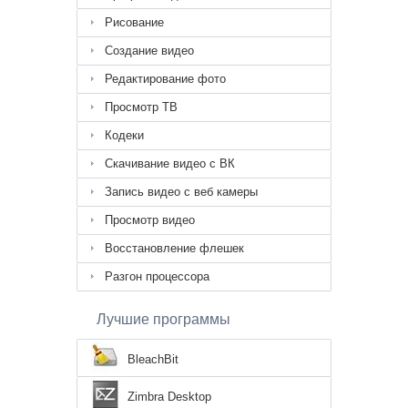
Рисование
Создание видео
Редактирование фото
Просмотр ТВ
Кодеки
Скачивание видео с ВК
Запись видео с веб камеры
Просмотр видео
Восстановление флешек
Разгон процессора
Лучшие программы
BleachBit
Zimbra Desktop