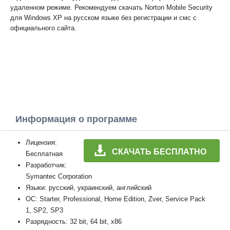
удаленном режиме. Рекомендуем скачать Norton Mobile Security
для Windows XP на русском языке без регистрации и смс с
официального сайта.
Информация о программе
Лицензия:
СКАЧАТЬ БЕСПЛАТНО
Бесплатная
Разработчик:
Symantec Corporation
Языки: русский, украинский, английский
ОС: Starter, Professional, Home Edition, Zver, Service Pack
1, SP2, SP3
Разрядность: 32 bit, 64 bit, x86