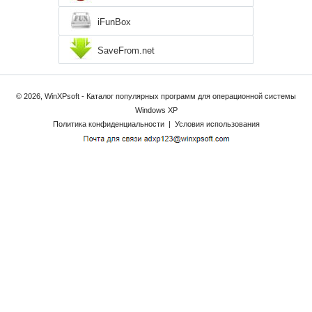
iFunBox
SaveFrom.net
© 2026, WinXPsoft - Каталог популярных программ для операционной системы
Windows XP
Политика конфиденциальности
|
Условия использования