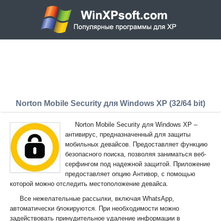
Norton Mobile Security для Windows XP (32/64 bit)
Norton Mobile Security для Windows XP –
антивирус, предназначенный для защиты
мобильных девайсов. Предоставляет функцию
безопасного поиска, позволяя заниматься веб-
серфингом под надежной защитой. Приложение
предоставляет опцию Антивор, с помощью
которой можно отследить местоположение девайса.
Все нежелательные рассылки, включая WhatsApp,
автоматически блокируются. При необходимости можно
задействовать принудительное удаление информации в