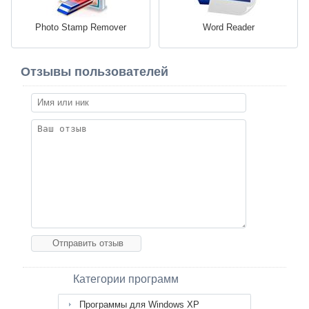
Photo Stamp Remover
Word Reader
Отзывы пользователей
Категории программ
Программы для Windows XP