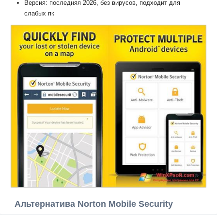
Версия: последняя 2026, без вирусов, подходит для
слабых пк
Альтернатива Norton Mobile Security