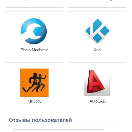
Photo Mechanic
Kodi
KillCopy
AutoCAD
Отзывы пользователей