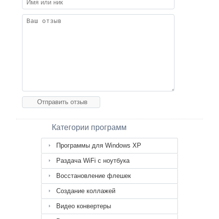
Категории программ
Программы для Windows XP
Раздача WiFi с ноутбука
Восстановление флешек
Создание коллажей
Видео конвертеры