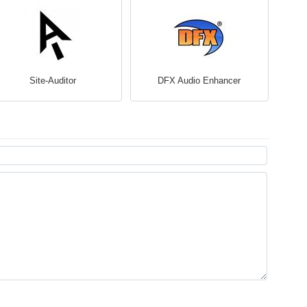
Site-Auditor
DFX Audio Enhancer