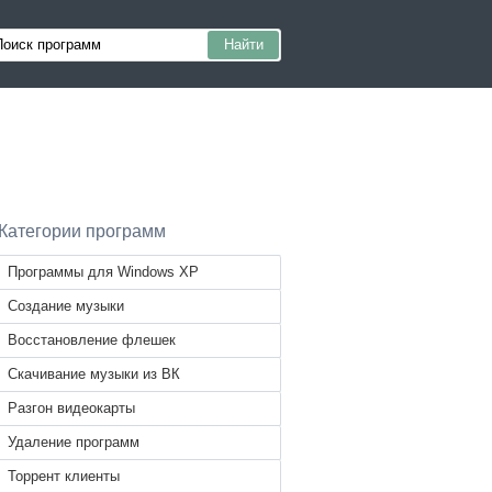
Категории программ
Программы для Windows XP
Создание музыки
Восстановление флешек
Скачивание музыки из ВК
Разгон видеокарты
Удаление программ
Торрент клиенты