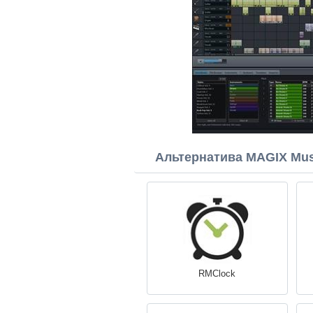
Альтернатива MAGIX Mus
RMClock