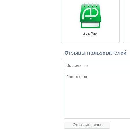
AkelPad
Отзывы пользователей