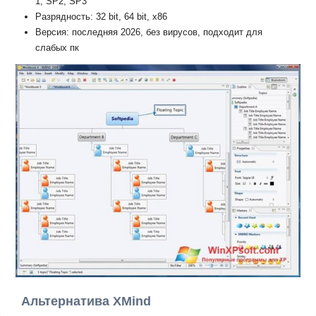
1, SP2, SP3
Разрядность: 32 bit, 64 bit, x86
Версия: последняя 2026, без вирусов, подходит для
слабых пк
Альтернатива XMind