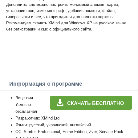
Дополнительно можно настроить желаемый элемент карты,
установив фон, изменив шрифт, добавив пометки, файлы,
гиперссылки и все, что пригодится для полноты картины.
Рекомендуем скачать XMind для Windows XP на русском языке
без регистрации и смс с официального сайта.
Информация о программе
Лицензия:
СКАЧАТЬ БЕСПЛАТНО
Условно-
бесплатная
Разработчик: XMind Ltd
Языки: русский, украинский, английский
ОС: Starter, Professional, Home Edition, Zver, Service Pack