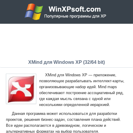
XMind для Windows XP (32/64 bit)
XMind для Windows XP — приложение,
позволяющее разрабатывать интеллект-карты,
организовывающие набор идей. Mind maps
обеспечивают построение ассоциативный ряд,
где каждая мысль связана с одной или
несколькими определенной иерархией.
Данная программа может использоваться для разработки
проектов, решения бизнес-задач, составления плана действий.
Все идеи располагаются в древовидном, логическом и
альтернативных форматах на выбор пользователя.