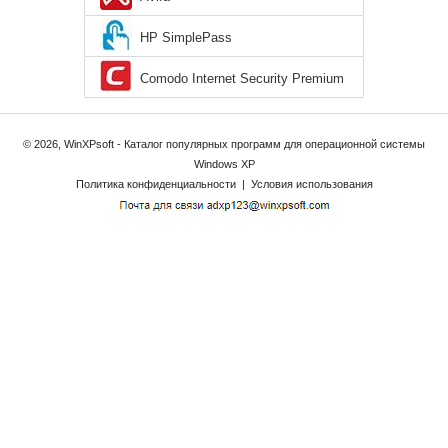
HP SimplePass
Comodo Internet Security Premium
© 2026, WinXPsoft - Каталог популярных программ для операционной системы
Windows XP
Политика конфиденциальности
|
Условия использования