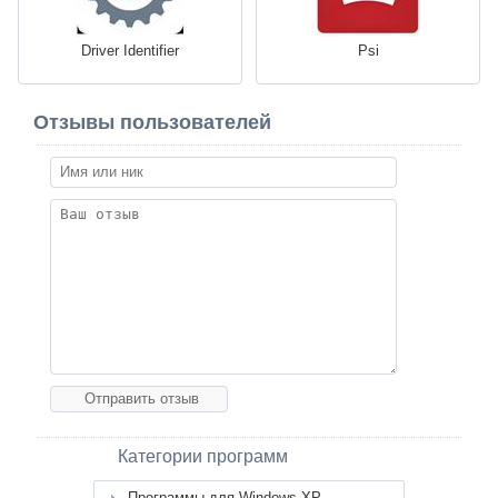
Driver Identifier
Psi
Отзывы пользователей
Категории программ
Программы для Windows XP