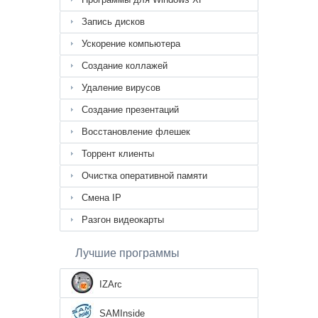
Запись дисков
Ускорение компьютера
Создание коллажей
Удаление вирусов
Создание презентаций
Восстановление флешек
Торрент клиенты
Очистка оперативной памяти
Смена IP
Разгон видеокарты
Лучшие программы
IZArc
SAMInside