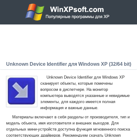
Unknown Device Identifier для Windows XP (32/64 bit)
Unknown Device Identifier для Windows XP
сканирует объекты, которые помечены
вопросом в диспетчере. На монитор
компьютера выводятся указанные и невидимые
элементы, для каждого имеется полная
информация и важные данные.
Материалы включают в себя разделы от производителя, тип и
модель объекта, имя изготовителя и внешних выходов. Для
отдельных мини-устройств доступна функция мгновенного поиска
соответствующих драйверов. Рекомендуем скачать Unknown