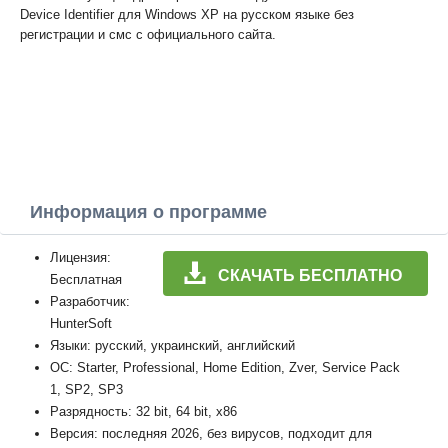
Device Identifier для Windows XP на русском языке без
регистрации и смс с официального сайта.
Информация о программе
Лицензия:
СКАЧАТЬ БЕСПЛАТНО
Бесплатная
Разработчик:
HunterSoft
Языки: русский, украинский, английский
ОС: Starter, Professional, Home Edition, Zver, Service Pack
1, SP2, SP3
Разрядность: 32 bit, 64 bit, x86
Версия: последняя 2026, без вирусов, подходит для