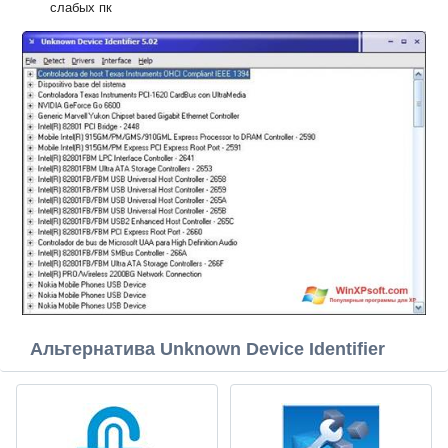
слабых пк
Альтернатива Unknown Device Identifier