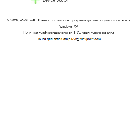
Device Doctor
© 2026, WinXPsoft - Каталог популярных программ для операционной системы
Windows XP
Политика конфиденциальности
|
Условия использования