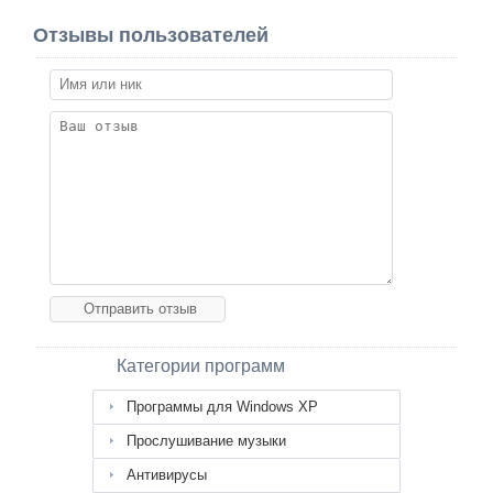
Отзывы пользователей
Категории программ
Программы для Windows XP
Прослушивание музыки
Антивирусы