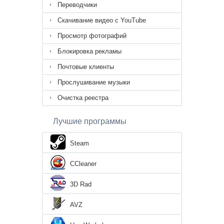
Переводчики
Скачивание видео с YouTube
Просмотр фотографий
Блокировка рекламы
Почтовые клиенты
Прослушивание музыки
Очистка реестра
Лучшие программы
Steam
CCleaner
3D Rad
AVZ