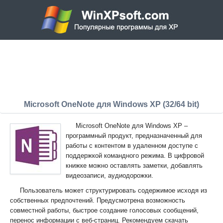
Microsoft OneNote для Windows XP (32/64 bit)
Microsoft OneNote для Windows XP –
программный продукт, предназначенный для
работы с контентом в удаленном доступе с
поддержкой командного режима. В цифровой
книжке можно оставлять заметки, добавлять
видеозаписи, аудиодорожки.
Пользователь может структурировать содержимое исходя из
собственных предпочтений. Предусмотрена возможность
совместной работы, быстрое создание голосовых сообщений,
перенос информации с веб-страниц. Рекомендуем скачать