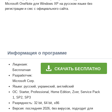
Microsoft OneNote для Windows XP на русском языке без
регистрации и смс с официального сайта.
Информация о программе
Лицензия:
СКАЧАТЬ БЕСПЛАТНО
Бесплатная
Разработчик:
Microsoft Corp.
Языки: русский, украинский, английский
ОС: Starter, Professional, Home Edition, Zver, Service Pack
1, SP2, SP3
Разрядность: 32 bit, 64 bit, x86
Версия: последняя 2026, без вирусов, подходит для