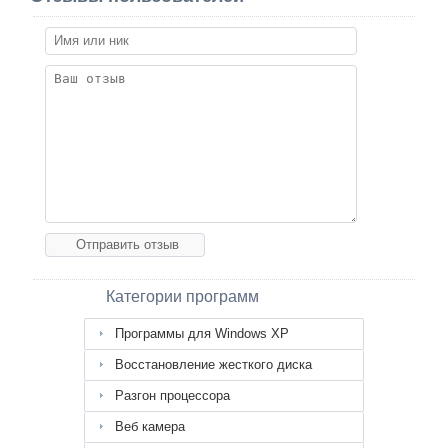
Категории программ
Программы для Windows XP
Восстановление жесткого диска
Разгон процессора
Веб камера