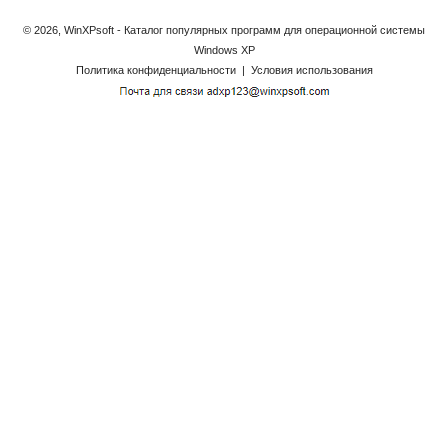
© 2026, WinXPsoft - Каталог популярных программ для операционной системы
Windows XP
Политика конфиденциальности
|
Условия использования