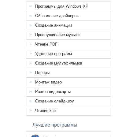
Программы для Windows XP
Обновление драйверов
Создание анимации
Прослушивание музыки
Чтение PDF
Удаление программ
Создание мультфильмов
Плееры
Монтаж видео
Разгон видеокарты
Создание слайд-шоу
Чтение книг
Лучшие программы