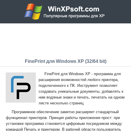
FinePrint для Windows XP (32/64 bit)
FinePrint для Windows XP - программа для
расширения возможностей любого принтера,
подключенного к ПК. Инструмент позволяет
создавать уникальные документы, добавлять к
ним водяные знаки и печать, печатать на одном
листе несколько страниц.
Программное обеспечение заметно расширяет стандартный
функционал принтеров. Принцип работы приложения прост: при
установке программа становится цифровым посредником между
командой Печать и принтером. В рабочей области пользователь