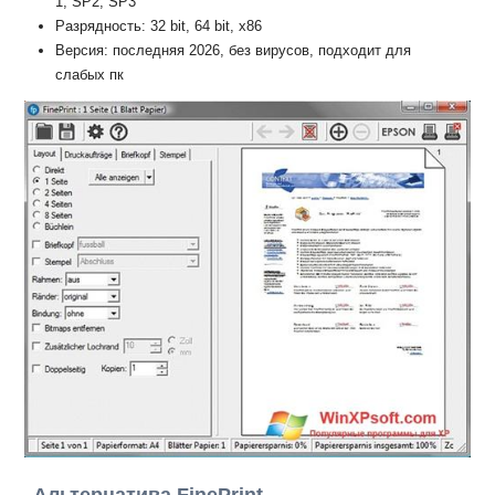
1, SP2, SP3
Разрядность: 32 bit, 64 bit, x86
Версия: последняя 2026, без вирусов, подходит для
слабых пк