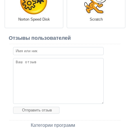
Norton Speed Disk
Scratch
Отзывы пользователей
Категории программ