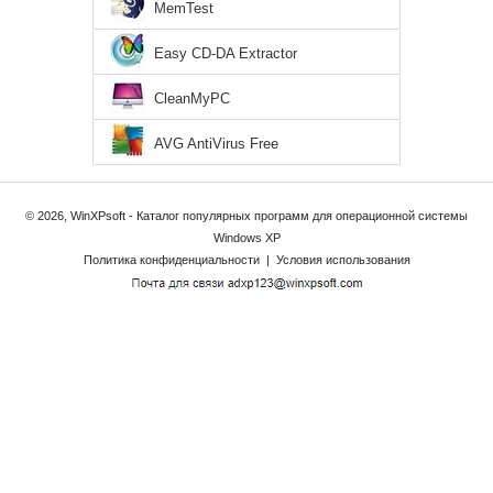
MemTest
Easy CD-DA Extractor
CleanMyPC
AVG AntiVirus Free
© 2026, WinXPsoft - Каталог популярных программ для операционной системы
Windows XP
Политика конфиденциальности
|
Условия использования