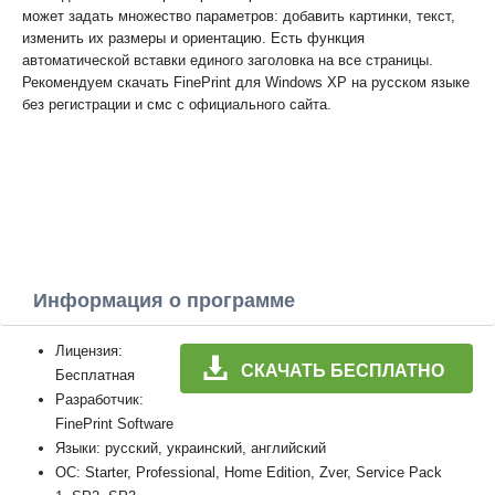
может задать множество параметров: добавить картинки, текст,
изменить их размеры и ориентацию. Есть функция
автоматической вставки единого заголовка на все страницы.
Рекомендуем скачать FinePrint для Windows XP на русском языке
без регистрации и смс с официального сайта.
Информация о программе
Лицензия:
СКАЧАТЬ БЕСПЛАТНО
Бесплатная
Разработчик:
FinePrint Software
Языки: русский, украинский, английский
ОС: Starter, Professional, Home Edition, Zver, Service Pack