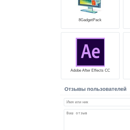
8GadgetPack
Adobe After Effects CC
Отзывы пользователей