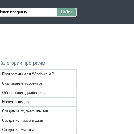
Категории программ
Программы для Windows XP
Скачивание торрентов
Обновление драйверов
Нарезка видео
Создание мультфильмов
Создание презентаций
Создание музыки