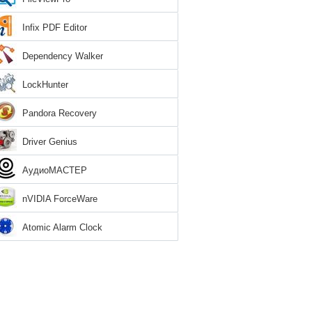
Infix PDF Editor
Dependency Walker
LockHunter
Pandora Recovery
Driver Genius
АудиоМАСТЕР
nVIDIA ForceWare
Atomic Alarm Clock