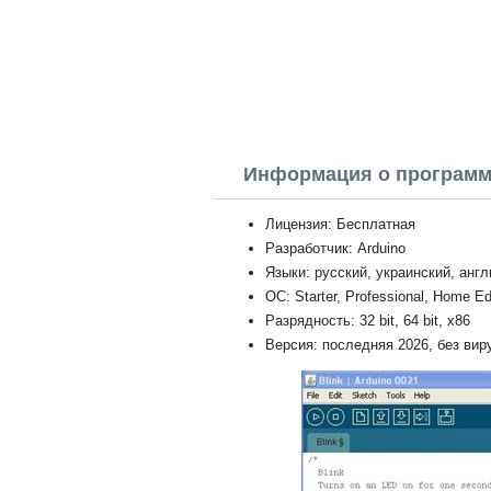
Информация о програм
Лицензия: Бесплатная
Разработчик: Arduino
Языки: русский, украинский, анг
ОС: Starter, Professional, Home Ed
Разрядность: 32 bit, 64 bit, x86
Версия: последняя 2026, без вир