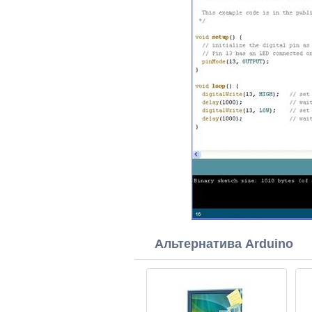
Альтернатива Arduino