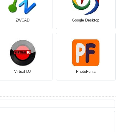
ZWCAD
Google Desktop
Virtual DJ
PhotoFunia